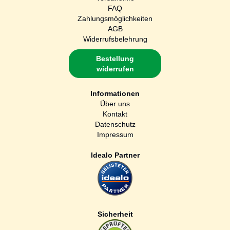
FAQ
Zahlungsmöglichkeiten
AGB
Widerrufsbelehrung
Bestellung
widerrufen
Informationen
Über uns
Kontakt
Datenschutz
Impressum
Idealo Partner
Sicherheit