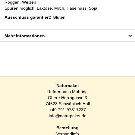
Roggen, Weizen
Spuren möglich: Laktose, Milch, Haselnuss, Soja
Ausschluss garantiert:
Gluten
Mehr Informationen
Naturpaket
Reformhaus Mohring
Obere Herrngasse 3
74523 Schwäbisch Hall
+49 791-97817237
info@naturpaket.de
Bestellung
Versandinfo