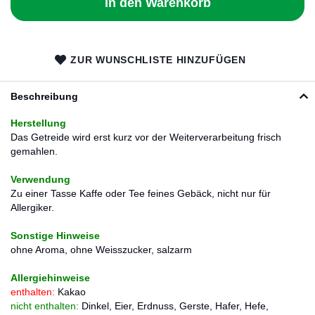
In den Warenkorb
ZUR WUNSCHLISTE HINZUFÜGEN
Beschreibung
Herstellung
Das Getreide wird erst kurz vor der Weiterverarbeitung frisch
gemahlen.
Verwendung
Zu einer Tasse Kaffe oder Tee feines Gebäck, nicht nur für
Allergiker.
Sonstige Hinweise
ohne Aroma, ohne Weisszucker, salzarm
Allergiehinweise
enthalten:
Kakao
nicht enthalten:
Dinkel, Eier, Erdnuss, Gerste, Hafer, Hefe,