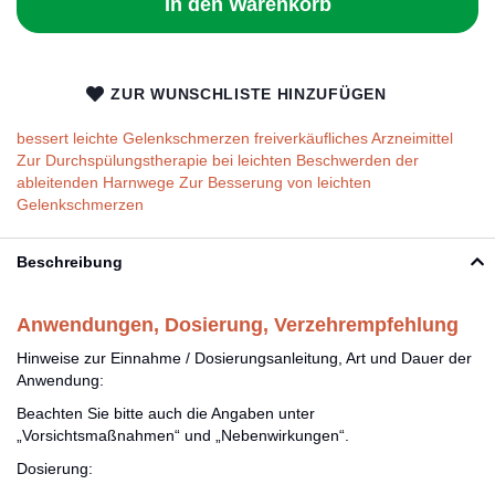
In den Warenkorb
ZUR WUNSCHLISTE HINZUFÜGEN
bessert leichte Gelenkschmerzen freiverkäufliches Arzneimittel
Zur Durchspülungstherapie bei leichten Beschwerden der
ableitenden Harnwege Zur Besserung von leichten
Gelenkschmerzen
Beschreibung
Anwendungen, Dosierung, Verzehrempfehlung
Hinweise zur Einnahme / Dosierungsanleitung, Art und Dauer der
Anwendung:
Beachten Sie bitte auch die Angaben unter
„Vorsichtsmaßnahmen“ und „Nebenwirkungen“.
Dosierung: