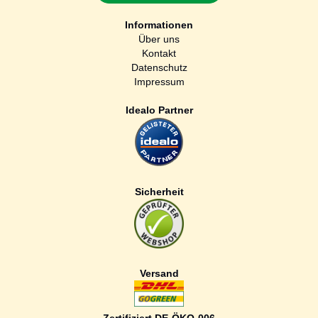
Informationen
Über uns
Kontakt
Datenschutz
Impressum
Idealo Partner
Sicherheit
Versand
Zertifiziert DE-ÖKO-006