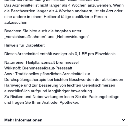
Das Arzneimittel ist nicht länger als 4 Wochen anzuwenden. Wenn
die Beschwerden länger als 4 Wochen andauern, ist ein Arzt oder
eine andere in einem Heilberuf tätige qualifizierte Person
aufzusuchen.
Beachten Sie bitte auch die Angaben unter
„Vorsichtsmaßnahmen“ und „Nebenwirkungen“.
Hinweis für Diabetiker:
Dieses Arzneimittel enthält weniger als 0,1 BE pro Einzeldosis.
Naturreiner Heilpflanzensaft Brennnessel
Wirkstoff: Brennnesselkraut-Presssaft
Anw.: Traditionelles pflanzliches Arzneimittel zur
Durchspülungstherapie bei leichten Beschwerden der ableitenden
Harnwege und zur Besserung von leichten Gelenkschmerzen
ausschließlich aufgrund langjähriger Anwendung.
Zu Risiken und Nebenwirkungen lesen Sie die Packungsbeilage
und fragen Sie Ihren Arzt oder Apotheker.
Mehr Informationen