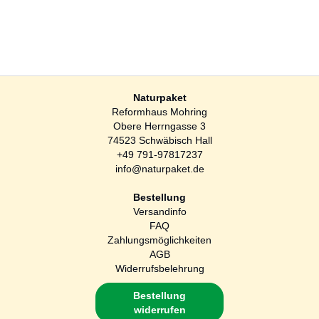
Naturpaket
Reformhaus Mohring
Obere Herrngasse 3
74523 Schwäbisch Hall
+49 791-97817237
info@naturpaket.de
Bestellung
Versandinfo
FAQ
Zahlungsmöglichkeiten
AGB
Widerrufsbelehrung
Bestellung
widerrufen