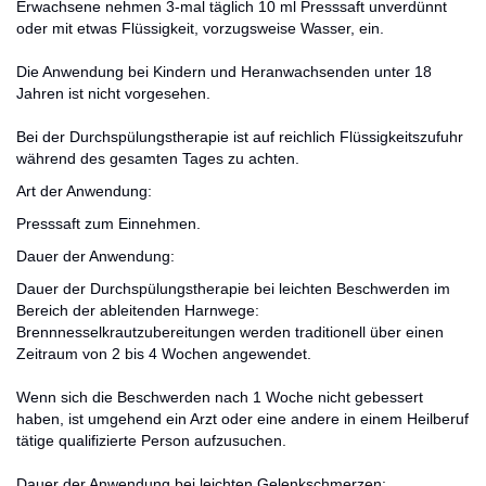
Erwachsene nehmen 3-mal täglich 10 ml Presssaft unverdünnt
oder mit etwas Flüssigkeit, vorzugsweise Wasser, ein.
Die Anwendung bei Kindern und Heranwachsenden unter 18
Jahren ist nicht vorgesehen.
Bei der Durchspülungstherapie ist auf reichlich Flüssigkeitszufuhr
während des gesamten Tages zu achten.
Art der Anwendung:
Presssaft zum Einnehmen.
Dauer der Anwendung:
Dauer der Durchspülungstherapie bei leichten Beschwerden im
Bereich der ableitenden Harnwege:
Brennnesselkrautzubereitungen werden traditionell über einen
Zeitraum von 2 bis 4 Wochen angewendet.
Wenn sich die Beschwerden nach 1 Woche nicht gebessert
haben, ist umgehend ein Arzt oder eine andere in einem Heilberuf
tätige qualifizierte Person aufzusuchen.
Dauer der Anwendung bei leichten Gelenkschmerzen: