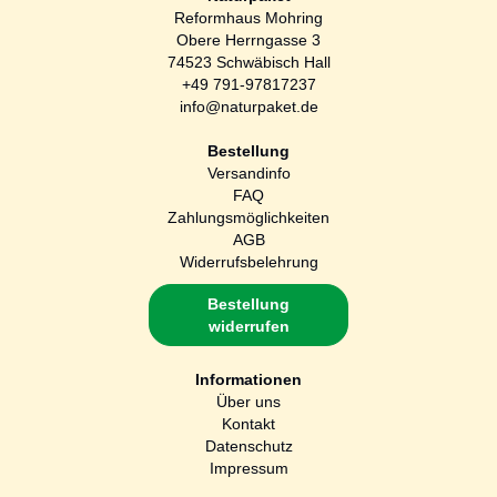
Reformhaus Mohring
Obere Herrngasse 3
74523 Schwäbisch Hall
+49 791-97817237
info@naturpaket.de
Bestellung
Versandinfo
FAQ
Zahlungsmöglichkeiten
AGB
Widerrufsbelehrung
Bestellung
widerrufen
Informationen
Über uns
Kontakt
Datenschutz
Impressum