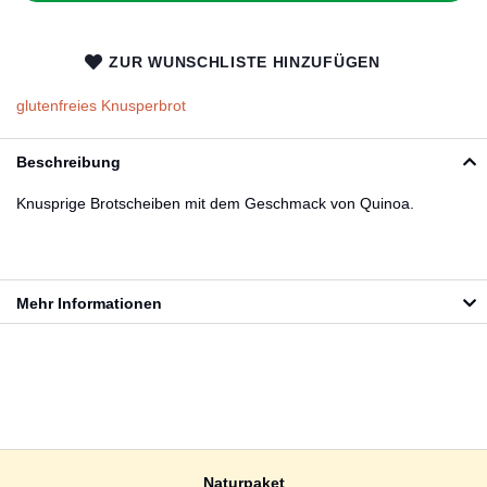
ZUR WUNSCHLISTE HINZUFÜGEN
glutenfreies Knusperbrot
Beschreibung
Knusprige Brotscheiben mit dem Geschmack von Quinoa.
Mehr Informationen
Naturpaket