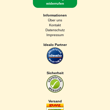
widerrufen
Informationen
Über uns
Kontakt
Datenschutz
Impressum
Idealo Partner
Sicherheit
Versand