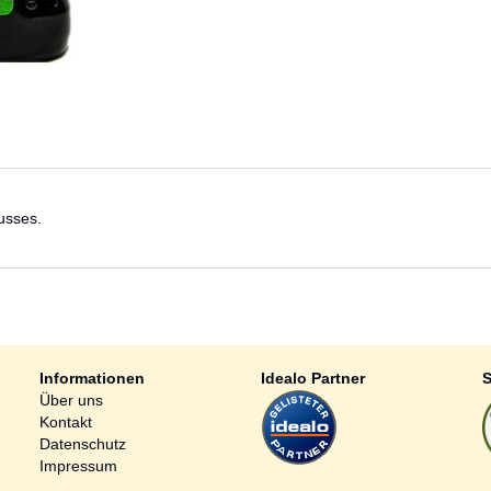
usses.
Informationen
Idealo Partner
S
Über uns
Kontakt
Datenschutz
Impressum