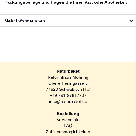
Packungsbeilage und fragen Sie Ihren Arzt oder Apotheker.
Mehr Informationen
Naturpaket
Reformhaus Mohring
Obere Herrngasse 3
74523 Schwäbisch Hall
+49 791-97817237
info@naturpaket.de
Bestellung
Versandinfo
FAQ
Zahlungsmöglichkeiten