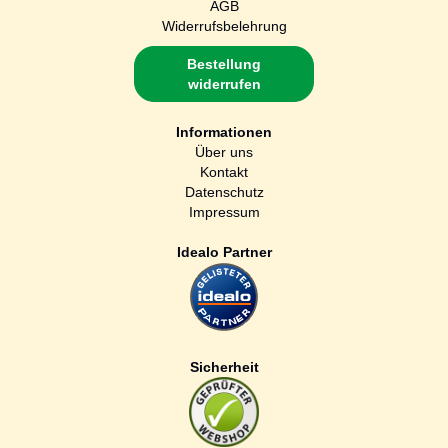
AGB
Widerrufsbelehrung
Bestellung
widerrufen
Informationen
Über uns
Kontakt
Datenschutz
Impressum
Idealo Partner
Sicherheit